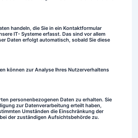
ten handeln, die Sie in ein Kontaktformular
ere IT- Systeme erfasst. Das sind vor allem
ser Daten erfolgt automatisch, sobald Sie diese
aten können zur Analyse Ihres Nutzerverhaltens
herten personenbezogenen Daten zu erhalten. Sie
ligung zur Datenverarbeitung erteilt haben,
bestimmten Umständen die Einschränkung der
ei der zuständigen Aufsichtsbehörde zu.