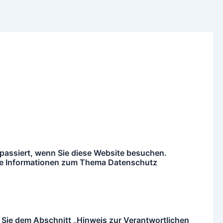
 passiert, wenn Sie diese Website besuchen.
liche Informationen zum Thema Datenschutz
 Sie dem Abschnitt „Hinweis zur Verantwortlichen