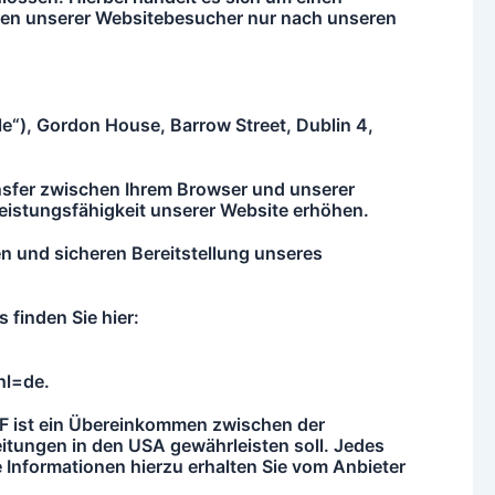
aten unserer Websitebesucher nur nach unseren
e“), Gordon House, Barrow Street, Dublin 4,
ransfer zwischen Ihrem Browser und unserer
eistungsfähigkeit unserer Website erhöhen.
en und sicheren Bereitstellung unseres
 finden Sie hier:
hl=de.
F ist ein Übereinkommen zwischen der
tungen in den USA gewährleisten soll. Jedes
 Informationen hierzu erhalten Sie vom Anbieter