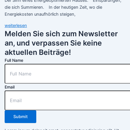
Der Sinn eines Energieoptimierten Hauses: Einsparungen,
die sich Summieren. In der heutigen Zeit, wo die
Energiekosten unaufhörlich steigen,
weiterlesen
Melden Sie sich zum Newsletter
an, und verpassen Sie keine
aktuellen Beiträge!
Full Name
Email
Submit