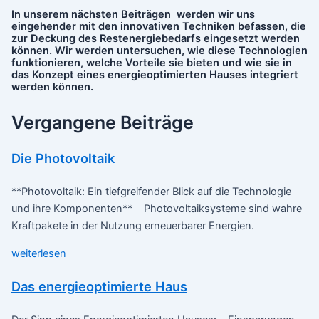
In unserem nächsten Beiträgen werden wir uns
eingehender mit den innovativen Techniken befassen, die
zur Deckung des Restenergiebedarfs eingesetzt werden
können. Wir werden untersuchen, wie diese Technologien
funktionieren, welche Vorteile sie bieten und wie sie in
das Konzept eines energieoptimierten Hauses integriert
werden können.
Vergangene Beiträge
Die Photovoltaik
**Photovoltaik: Ein tiefgreifender Blick auf die Technologie
und ihre Komponenten** Photovoltaiksysteme sind wahre
Kraftpakete in der Nutzung erneuerbarer Energien.
weiterlesen
Das energieoptimierte Haus