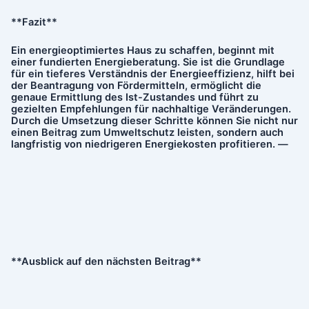
**Fazit**
Ein energieoptimiertes Haus zu schaffen, beginnt mit
einer fundierten Energieberatung. Sie ist die Grundlage
für ein tieferes Verständnis der Energieeffizienz, hilft bei
der Beantragung von Fördermitteln, ermöglicht die
genaue Ermittlung des Ist-Zustandes und führt zu
gezielten Empfehlungen für nachhaltige Veränderungen.
Durch die Umsetzung dieser Schritte können Sie nicht nur
einen Beitrag zum Umweltschutz leisten, sondern auch
langfristig von niedrigeren Energiekosten profitieren. —
**Ausblick auf den nächsten Beitrag**