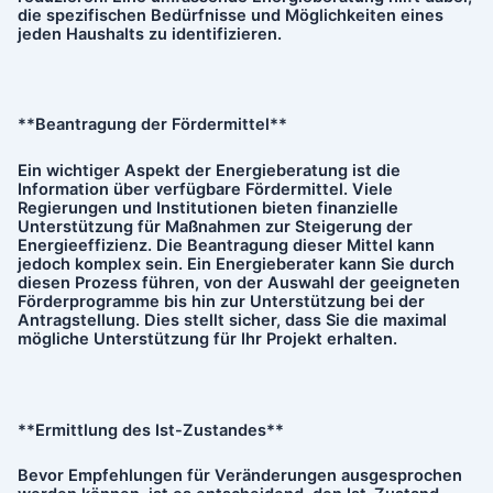
die spezifischen Bedürfnisse und Möglichkeiten eines
jeden Haushalts zu identifizieren.
**Beantragung der Fördermittel**
Ein wichtiger Aspekt der Energieberatung ist die
Information über verfügbare Fördermittel. Viele
Regierungen und Institutionen bieten finanzielle
Unterstützung für Maßnahmen zur Steigerung der
Energieeffizienz. Die Beantragung dieser Mittel kann
jedoch komplex sein. Ein Energieberater kann Sie durch
diesen Prozess führen, von der Auswahl der geeigneten
Förderprogramme bis hin zur Unterstützung bei der
Antragstellung. Dies stellt sicher, dass Sie die maximal
mögliche Unterstützung für Ihr Projekt erhalten.
**Ermittlung des Ist-Zustandes**
Bevor Empfehlungen für Veränderungen ausgesprochen